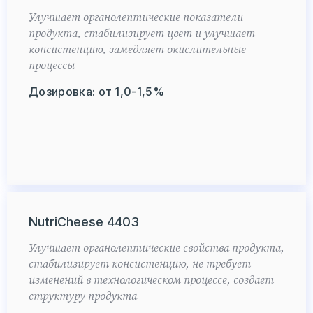
Улучшает органолептические показатели
продукта, стабилизирует цвет и улучшает
консистенцию, замедляет окислительные
процессы
Дозировка: от 1,0-1,5%
NutriCheese 4403
Улучшает органолептические свойства продукта,
стабилизирует консистенцию, не требует
изменений в технологическом процессе, создает
структуру продукта