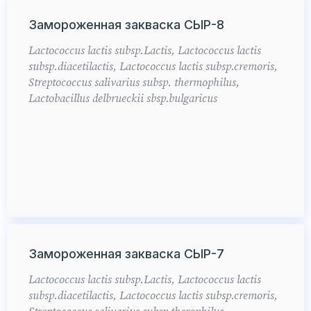
Замороженная закваска СЫР-8
Lactococcus lactis subsp.Lactis, Lactococcus lactis
subsp.diacetilactis, Lactococcus lactis subsp.cremoris,
Streptococcus salivarius subsp. thermophilus,
Lactobacillus delbrueckii sbsp.bulgaricus
Замороженная закваска СЫР-7
Lactococcus lactis subsp.Lactis, Lactococcus lactis
subsp.diacetilactis, Lactococcus lactis subsp.cremoris,