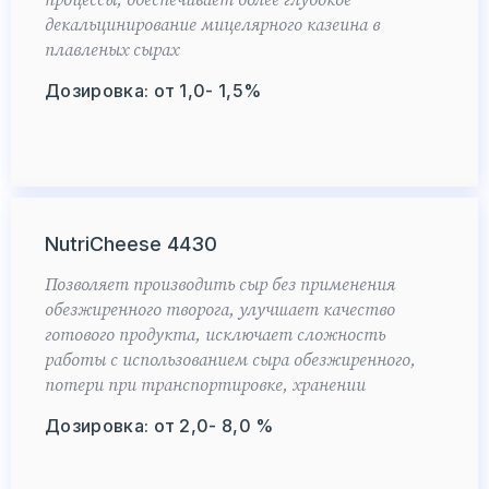
процессы, обеспечивает более глубокое
декальцинирование мицелярного казеина в
плавленых сырах
Дозировка: от 1,0- 1,5%
NutriCheese 4430
Позволяет производить сыр без применения
обезжиренного творога, улучшает качество
готового продукта, исключает сложность
работы с использованием сыра обезжиренного,
потери при транспортировке, хранении
Дозировка: от 2,0- 8,0 %