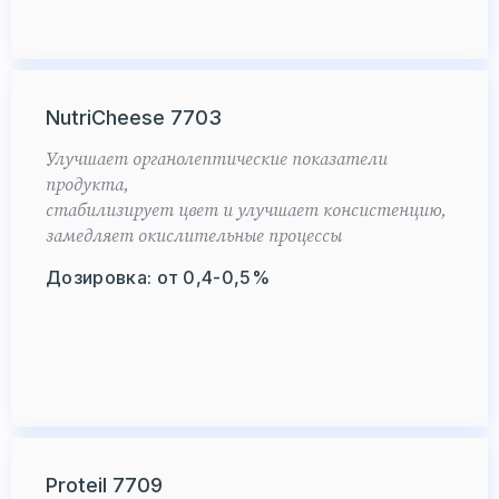
NutriCheese 7703
Улучшает органолептические показатели
продукта,
стабилизирует цвет и улучшает консистенцию,
замедляет окислительные процессы
Дозировка: от 0,4-0,5%
Proteil 7709