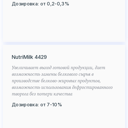
Дозировка: от 0,2-0,3%
NutriMilk 4429
Увеличивает выход готовой продукции, дает
возможность замены белкового сырья в
производстве белково-жировых продуктов,
возможность использования дефростированного
творога без потери качества
Дозировка: от 7-10%