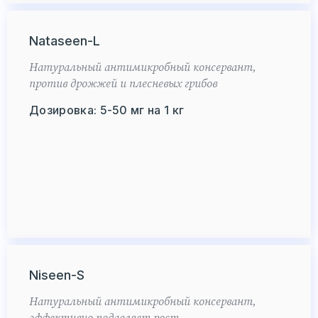
Nataseen-L
Натуральный антимикробный консервант,
против дрожжей и плесневых грибов
Дозировка: 5-50 мг на 1 кг
Niseen-S
Натуральный антимикробный консервант,