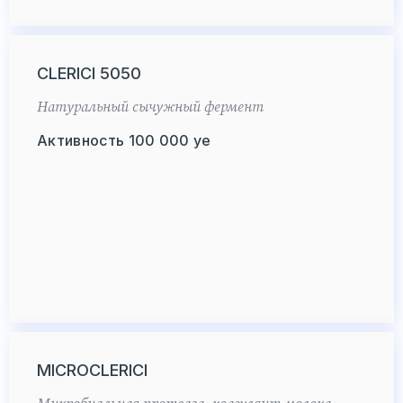
CLERICI 5050
Натуральный сычужный фермент
Активность 100 000 уе
MICROCLERICI