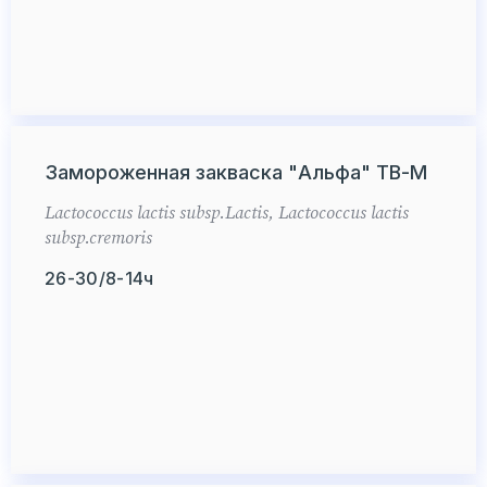
Замороженная закваска "Альфа" ТВ-М
Lactococcus lactis subsp.Lactis, Lactococcus lactis
subsp.cremoris
26-30/8-14ч