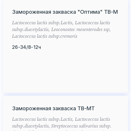
Замороженная закваска "Оптима" ТВ-М
Lactococcus lactis subsp.Lactis, Lactococcus lactis
subsp.diacetylactis, Leoconostoc mesenterodes ssp,
Lactococcus lactis subsp.cremoris
26-34/8-12ч
Замороженная закваска ТВ-МТ
Lactococcus lactis subsp.Lactis, Lactococcus lactis
subsp.diacetylactis, Streptococcus salivarius subsp.