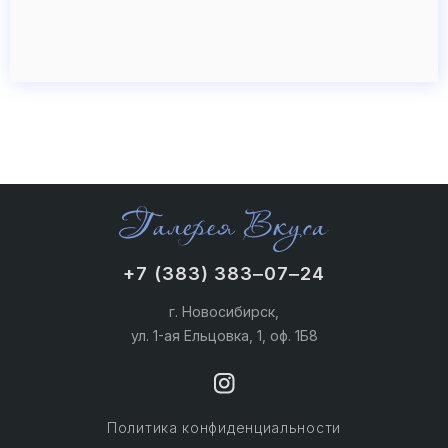
+7 (383) 383‒07‒24
г. Новосибирск,
ул. 1-ая Ельцовка, 1, оф. 1Б8
Политика конфиденциальности