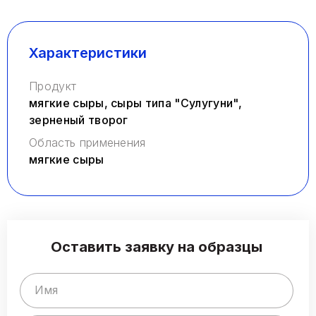
Заказать звонок
Характеристики
Продукт
мягкие сыры, сыры типа "Сулугуни",
зерненый творог
Область применения
мягкие сыры
Оставить заявку на образцы