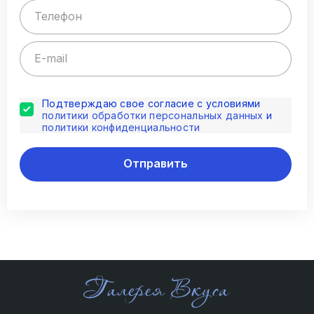
Подтверждаю свое согласие с условиями
политики обработки персональных данных
и
политики конфиденциальности
Отправить