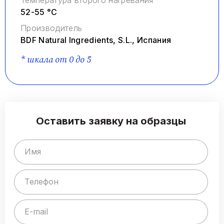
Температура второго нагревания
52-55 °C
Производитель
BDF Natural Ingredients, S.L., Испания
* шкала от 0 до 5
Оставить заявку на образцы