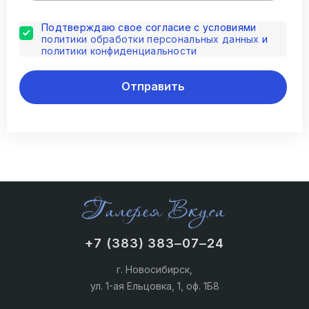
Подтверждаю свое согласие с условиями
политики обработки персональных данных
и
политики конфиденциальности
Отправить
+7 (383) 383‒07‒24
г. Новосибирск,
ул. 1-ая Ельцовка, 1, оф. 1Б8