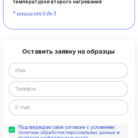
температурой второго нагревания
* шкала от 0 до 5
Оставить заявку на образцы
Подтверждаю свое согласие с условиями
политики обработки персональных данных
и
политики конфиденциальности