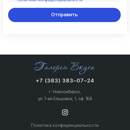
Отправить
+7 (383) 383‒07‒24
г. Новосибирск,
ул. 1-ая Ельцовка, 1, оф. 1Б8
Политика конфиденциальности