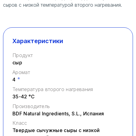
сыров с низкой температурой второго нагревания.
Заказать звонок
Характеристики
Продукт
сыр
Аромат
*
4
Температура второго нагревания
35-42 °C
Производитель
BDF Natural Ingredients, S.L., Испания
Класс
Твердые сычужные сыры с низкой