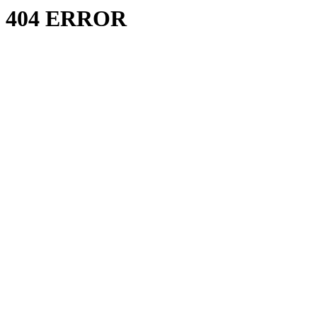
404 ERROR