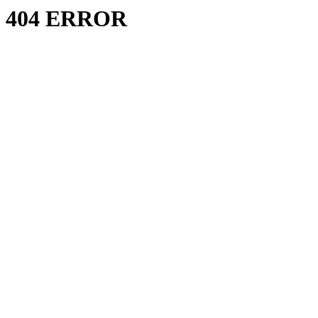
404 ERROR