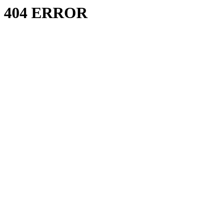
404 ERROR