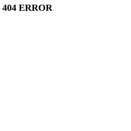
404 ERROR