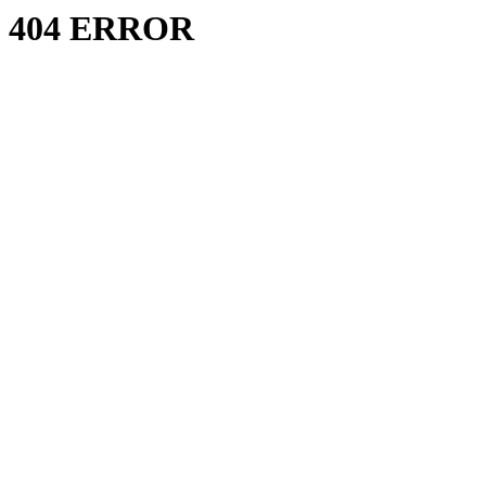
404 ERROR