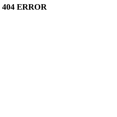
404 ERROR