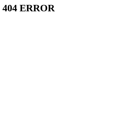
404 ERROR