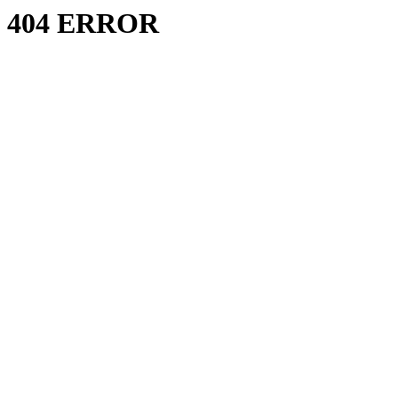
404 ERROR