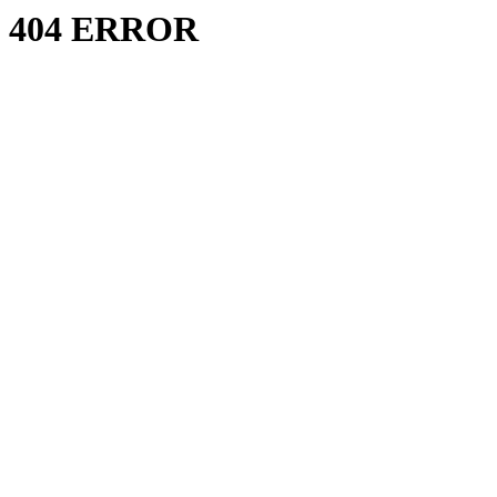
404 ERROR