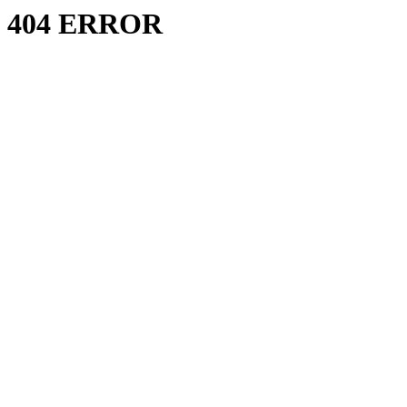
404 ERROR