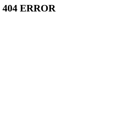
404 ERROR