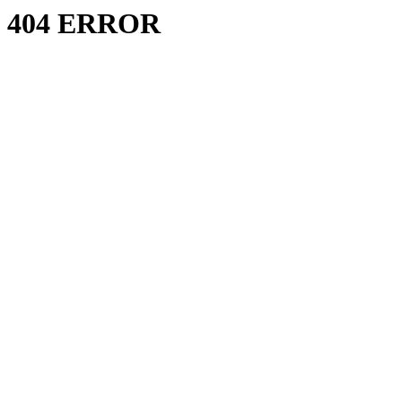
404 ERROR