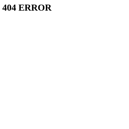
404 ERROR