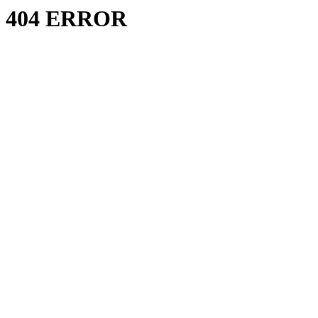
404 ERROR