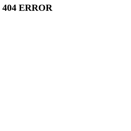
404 ERROR