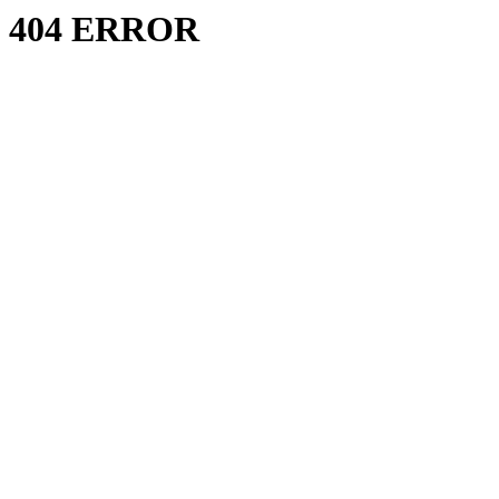
404 ERROR