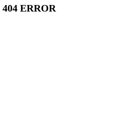
404 ERROR