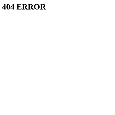
404 ERROR