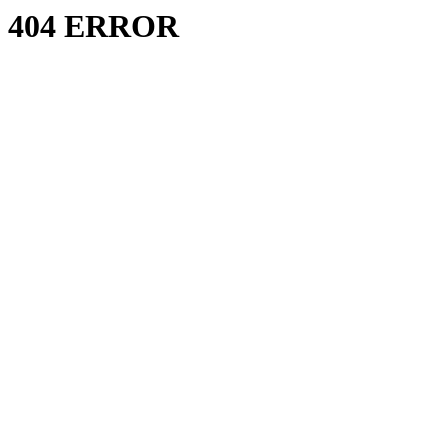
404 ERROR