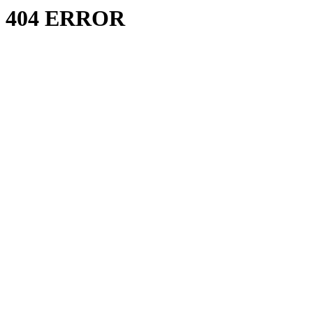
404 ERROR