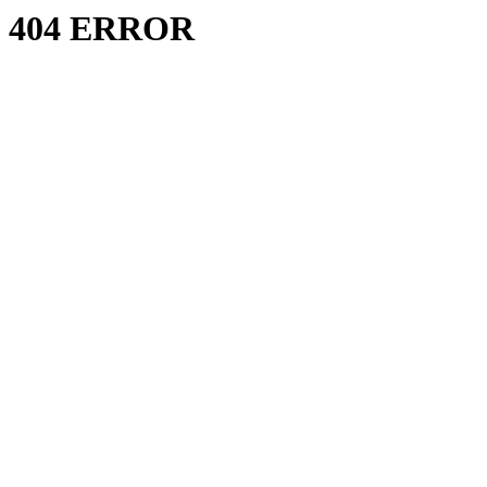
404 ERROR