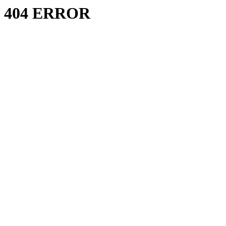
404 ERROR