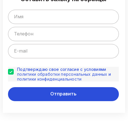
Подтверждаю свое согласие с условиями
политики обработки персональных данных
и
политики конфиденциальности
Отправить